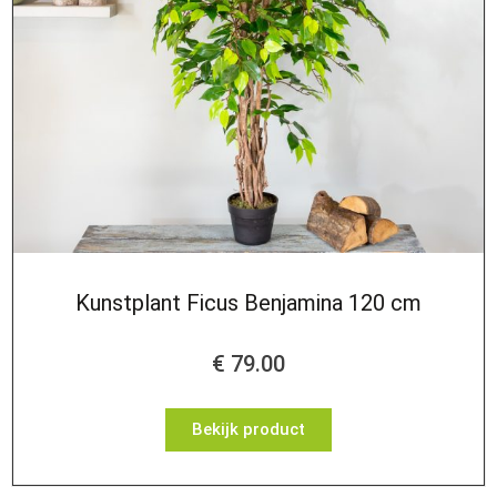
Kunstplant Ficus Benjamina 120 cm
€
79.00
Bekijk product