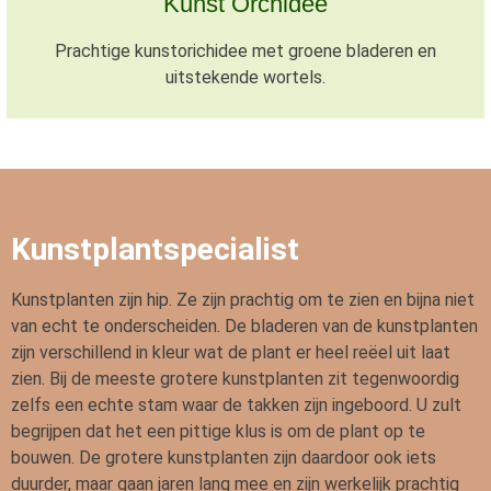
Kunst Orchidee
Prachtige kunstorichidee met groene bladeren en
uitstekende wortels.
Kunstplantspecialist
Kunstplanten zijn hip. Ze zijn prachtig om te zien en bijna niet
van echt te onderscheiden. De bladeren van de kunstplanten
zijn verschillend in kleur wat de plant er heel reëel uit laat
zien. Bij de meeste grotere kunstplanten zit tegenwoordig
zelfs een echte stam waar de takken zijn ingeboord. U zult
begrijpen dat het een pittige klus is om de plant op te
bouwen. De grotere kunstplanten zijn daardoor ook iets
duurder, maar gaan jaren lang mee en zijn werkelijk prachtig