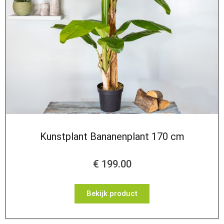
Kunstplant Bananenplant 170 cm
€
199.00
Bekijk product