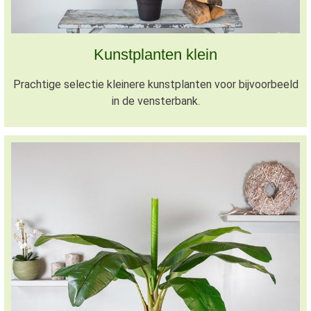
Kunstplanten klein
Prachtige selectie kleinere kunstplanten voor bijvoorbeeld
in de vensterbank.