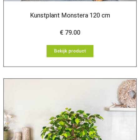
Kunstplant Monstera 120 cm
€
79.00
Bekijk product