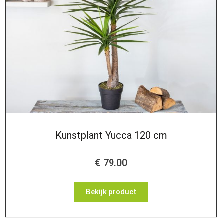
Kunstplant Yucca 120 cm
€
79.00
Bekijk product