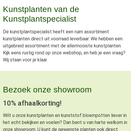
Kunstplanten van de
Kunstplantspecialist
De kunstplantspecialist heeft een ruim assortiment
kunstplanten direct uit voorraad leverbaar. We hebben een
uitgebreid assortiment met de allermooiste kunstplanten.
Kijk eens rustig rond op onze webshop, en heb je een vraag?
Wij staan voor je klaar.
Bezoek onze showroom
10% afhaalkorting!
Wilt u onze kunstplanten en kunststof bloempotten liever in
het echt bekijken en voelen? Dan bent u van harte welkom in
onze showroom. U kunt de gewenste planten ook direct