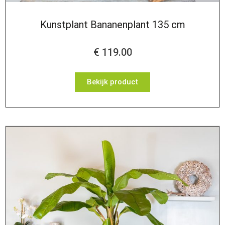
Kunstplant Bananenplant 135 cm
€
119.00
Bekijk product