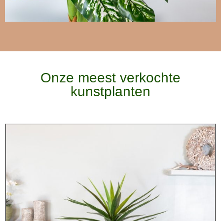
Onze meest verkochte
kunstplanten