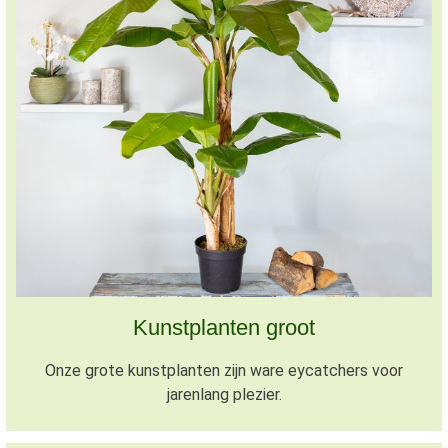
Kunstplanten groot
Onze grote kunstplanten zijn ware eycatchers voor
jarenlang plezier.