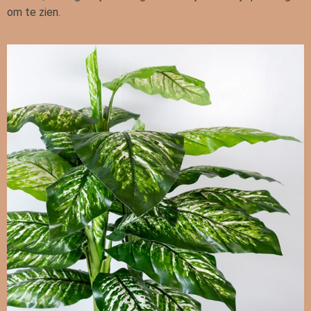
om te zien.