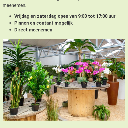
meenemen.
Vrijdag en zaterdag open van 9:00 tot 17:00 uur.
Pinnen en contant mogelijk
Direct meenemen