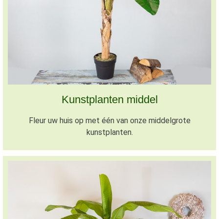
Kunstplanten middel
Fleur uw huis op met één van onze middelgrote
kunstplanten.