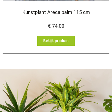
Kunstplant Areca palm 115 cm
€
74.00
Bekijk product