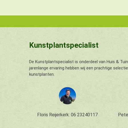
Kunstplantspecialist
De Kunstplantspecialist is onderdeel van Huis & Tui
jarenlange ervaring hebben wij een prachtige select
kunstplanten.
Floris Reijerkerk: 06 23240117
Pete