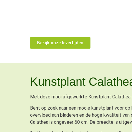
Bekijk onze levertijden
Kunstplant Calathe
Met deze mooi afgewerkte Kunstplant Calathea r
Bent op zoek naar een mooie kunstplant voor op k
overvloed aan bladeren en de hoge kwaliteit van 
Calathea is ongeveer 60 cm. De breedte is uitgev