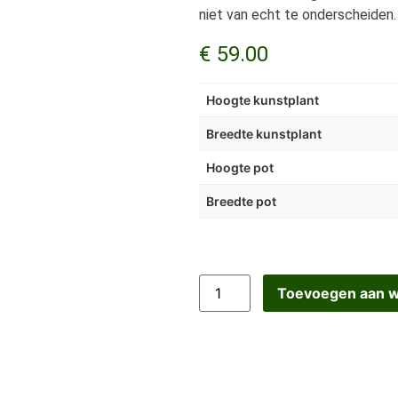
niet van echt te onderscheiden.
€
59.00
Hoogte kunstplant
Breedte kunstplant
Hoogte pot
Breedte pot
Toevoegen aan 