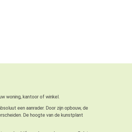
 woning, kantoor of winkel.
bsoluut een aanrader. Door zijn opbouw, de
derscheiden. De hoogte van de kunstplant